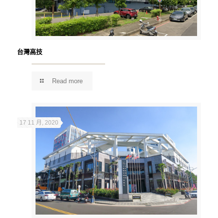
台灣高技
Read more
17 11 月, 2020