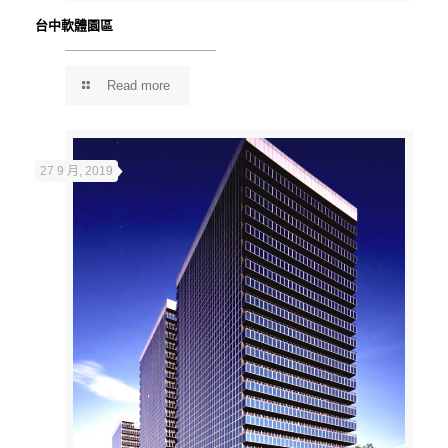
台中軟體園區
Read more
27 9 月, 2019