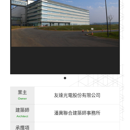
業主
友達光電股份有限公司
Owner
建築師
潘冀聯合建築師事務所
Architect
承攬項